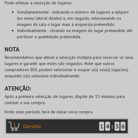
Pode
efetuar a selecção de lugares
:
Simultaneamente
- indicando o número de lugares a adquirir
(no menu lateral direito) e, em seguida, selecionando na
imagem da sala o lugar mais à esquerda pretendido;
Individualmente
- clicando na imagem do lugar pretendido até
perfazer a quantidade pretendida.
NOTA
Recomendamos que utilize a selecção múltipla para reservar os seus
lugares e garantir que estes são seguidos. Note que outros
compradores
BOL
podem selecionar e ocupar o(s) seu(s) lugar(es),
enquanto o(s) seleciona individualmente.
ATENÇÃO:
Após a primeira selecção de lugares, dispõe de 15 minutos para
concluir a sua compra.
Findo este período, terá de iniciar nova compra.