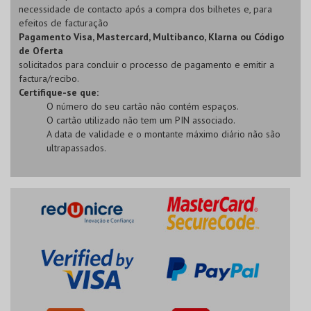
necessidade de contacto após a compra dos bilhetes e, para
efeitos de facturação
Pagamento Visa, Mastercard, Multibanco, Klarna ou Código
de Oferta
solicitados para concluir o processo de pagamento e emitir a
factura/recibo.
Certifique-se que:
O número do seu cartão não contém espaços.
O cartão utilizado não tem um PIN associado.
A data de validade e o montante máximo diário não são
ultrapassados.