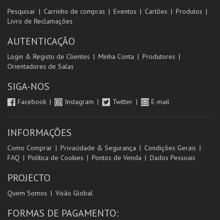
Pesquisar
Carrinho de compras
Eventos
Cartões
Produtos
Livro de Reclamações
AUTENTICAÇÃO
Login & Registo de Clientes
Minha Conta
Produtores
Orientadores de Salas
SIGA-NOS
Facebook
Instagram
Twitter
E-mail
INFORMAÇÕES
Como Comprar
Privacidade & Segurança
Condições Gerais
FAQ
Política de Cookies
Pontos de Venda
Dados Pessoais
PROJECTO
Quem Somos
Visão Global
FORMAS DE PAGAMENTO: