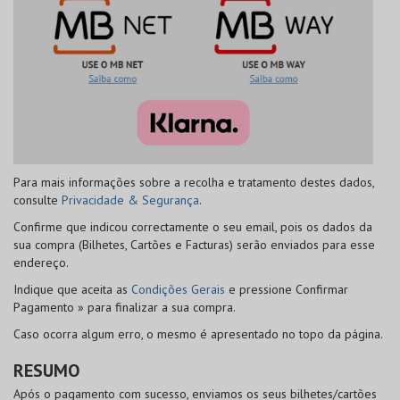
Para mais informações sobre a recolha e tratamento destes dados,
consulte
Privacidade & Segurança
.
Confirme que indicou correctamente o seu email, pois os dados da
sua compra (Bilhetes, Cartões e Facturas) serão enviados para esse
endereço.
Indique que aceita as
Condições Gerais
e pressione
Confirmar
Pagamento »
para finalizar a sua compra.
Caso ocorra algum erro, o mesmo é apresentado no topo da página.
RESUMO
Após o pagamento com sucesso, enviamos os seus bilhetes/cartões