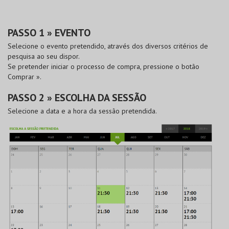
PASSO 1 » EVENTO
Selecione o evento pretendido, através dos diversos critérios de
pesquisa ao seu dispor.
Se pretender iniciar o processo de compra, pressione o botão
Comprar »
.
PASSO 2 » ESCOLHA DA SESSÃO
Selecione a data e a hora da sessão pretendida.