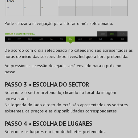
Pode utilizar a navegação para alterar o mês selecionado.
De acordo com o dia selecionado no calendário são apresentadas as
horas de início das sessões disponíveis. Indique a hora pretendida.
Ao pressionar a sessão desejada, será enviado para o próximo
passo.
PASSO 3 » ESCOLHA DO SECTOR
Selecione o sector pretendido, clicando no local da imagem
apresentada.
Na legenda do lado direito do ecrã, são apresentados os sectores
existentes, os preços e as disponibilidades correspondentes.
PASSO 4 » ESCOLHA DE LUGARES
Selecione os lugares e o tipo de bilhetes pretendidos.